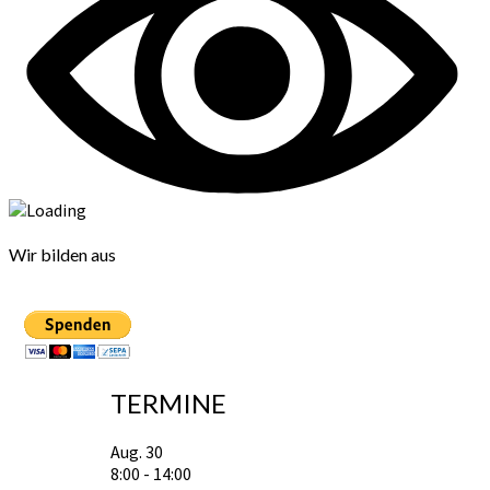
Wir bilden aus
TERMINE
Aug.
30
8:00
-
14:00