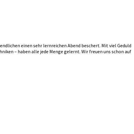
ndlichen einen sehr lernreichen Abend beschert. Mit viel Geduld
niken – haben alle jede Menge gelernt. Wir freuen uns schon auf