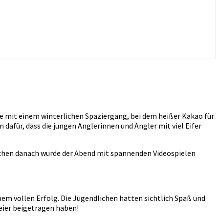
 mit einem winterlichen Spaziergang, bei dem heißer Kakao für
dafür, dass die jungen Anglerinnen und Angler mit viel Eifer
suchen danach wurde der Abend mit spannenden Videospielen
m vollen Erfolg. Die Jugendlichen hatten sichtlich Spaß und
Feier beigetragen haben!