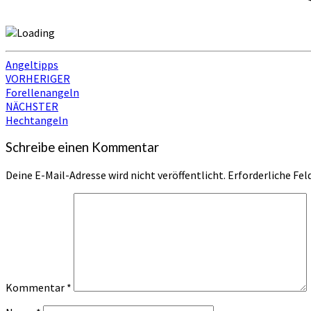
Angeltipps
Beitragsnavigation
VORHERIGER
Forellenangeln
NÄCHSTER
Hechtangeln
Schreibe einen Kommentar
Deine E-Mail-Adresse wird nicht veröffentlicht.
Erforderliche Fel
Kommentar
*