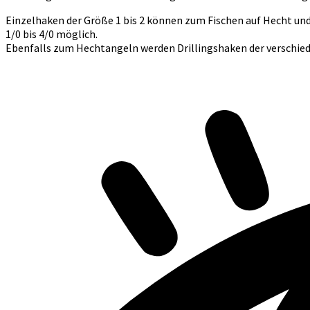
Einzelhaken der Größe 1 bis 2 können zum Fischen auf Hecht un
1/0 bis 4/0 möglich.
Ebenfalls zum Hechtangeln werden Drillingshaken der verschie