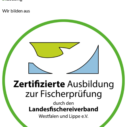
Wir bilden aus