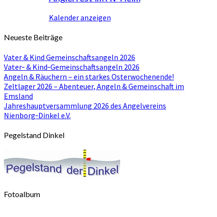
Kalender anzeigen
Neueste Beiträge
Vater & Kind Gemeinschaftsangeln 2026
Vater‑ & Kind‑Gemeinschaftsangeln 2026
Angeln & Räuchern – ein starkes Osterwochenende!
Zeltlager 2026 – Abenteuer, Angeln & Gemeinschaft im
Emsland
Jahreshauptversammlung 2026 des Angelvereins
Nienborg‑Dinkel e.V.
Pegelstand Dinkel
Fotoalbum