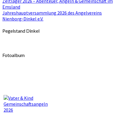
Zeltlager 2026 – Abenteuer, Angeln & Gemeinschaft im
Emsland
Jahreshauptversammlung 2026 des Angelvereins
Nienborg‑Dinkel e.V.
Pegelstand Dinkel
Fotoalbum