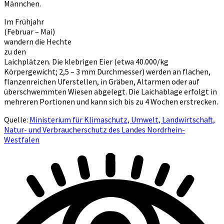
Männchen.
Im Frühjahr
(Februar – Mai)
wandern die Hechte
zu den
Laichplätzen. Die klebrigen Eier (etwa 40.000/kg
Körpergewicht; 2,5 – 3 mm Durchmesser) werden an flachen,
flanzenreichen Uferstellen, in Gräben, Altarmen oder auf
überschwemmten Wiesen abgelegt. Die Laichablage erfolgt in
mehreren Portionen und kann sich bis zu 4 Wochen erstrecken.
Quelle:
Ministerium für Klimaschutz, Umwelt, Landwirtschaft,
Natur- und Verbraucherschutz des Landes Nordrhein-
Westfalen