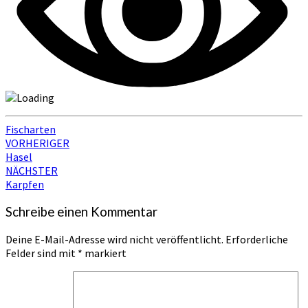
Fischarten
Beitragsnavigation
VORHERIGER
Hasel
NÄCHSTER
Karpfen
Schreibe einen Kommentar
Deine E-Mail-Adresse wird nicht veröffentlicht.
Erforderliche
Felder sind mit
*
markiert