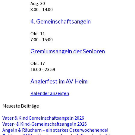
Aug.
30
8:00
-
14:00
4. Gemeinschaftsangeln
Okt.
11
7:00
-
15:00
Gremiumsangeln der Senioren
Okt.
17
18:00
-
23:59
Anglerfest im AV Heim
Kalender anzeigen
Neueste Beiträge
Vater & Kind Gemeinschaftsangeln 2026
Vater‑ & Kind‑Gemeinschaftsangeln 2026
Angeln & Räuchern – ein starkes Osterwochenende!