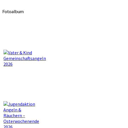
Fotoalbum