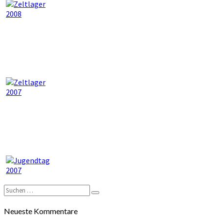
Suchen
Suchen
nach:
Neueste Kommentare