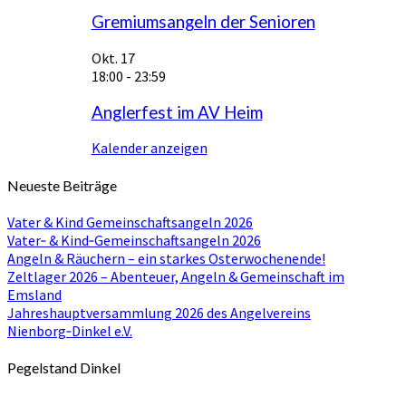
Gremiumsangeln der Senioren
Okt.
17
18:00
-
23:59
Anglerfest im AV Heim
Kalender anzeigen
Neueste Beiträge
Vater & Kind Gemeinschaftsangeln 2026
Vater‑ & Kind‑Gemeinschaftsangeln 2026
Angeln & Räuchern – ein starkes Osterwochenende!
Zeltlager 2026 – Abenteuer, Angeln & Gemeinschaft im
Emsland
Jahreshauptversammlung 2026 des Angelvereins
Nienborg‑Dinkel e.V.
Pegelstand Dinkel