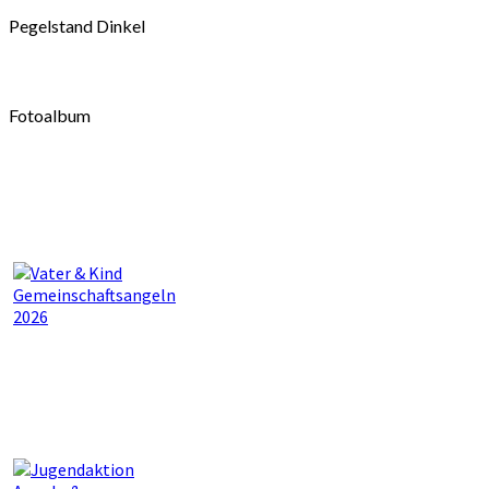
Pegelstand Dinkel
Fotoalbum