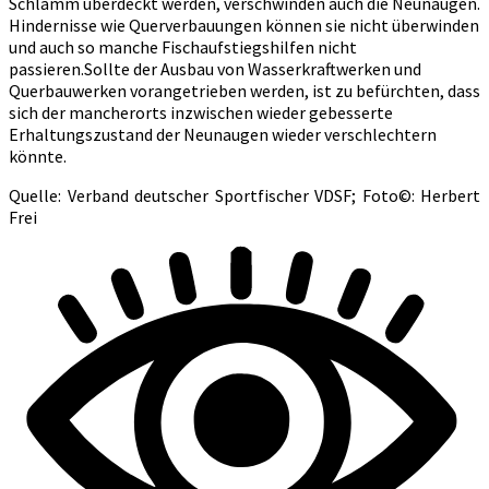
Schlamm überdeckt werden, verschwinden auch die Neunaugen.
Hindernisse wie Querverbauungen können sie nicht überwinden
und auch so manche Fischaufstiegshilfen nicht
passieren.Sollte der Ausbau von Wasserkraftwerken und
Querbauwerken vorangetrieben werden, ist zu befürchten, dass
sich der mancherorts inzwischen wieder gebesserte
Erhaltungszustand der Neunaugen wieder verschlechtern
könnte.
Quelle: Verband deutscher Sportfischer VDSF; Foto©: Herbert
Frei