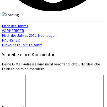
Fisch des Jahres
Beitragsnavigation
VORHERIGER
Fisch des Jahres 2012: Neunaugen
NÄCHSTER
Dinkelpegel auf Talfahrt
Schreibe einen Kommentar
Deine E-Mail-Adresse wird nicht veröffentlicht.
Erforderliche
Felder sind mit
*
markiert