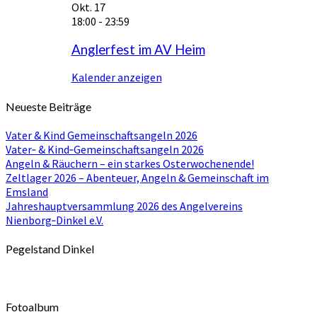
Okt.
17
18:00
-
23:59
Anglerfest im AV Heim
Kalender anzeigen
Neueste Beiträge
Vater & Kind Gemeinschaftsangeln 2026
Vater‑ & Kind‑Gemeinschaftsangeln 2026
Angeln & Räuchern – ein starkes Osterwochenende!
Zeltlager 2026 – Abenteuer, Angeln & Gemeinschaft im
Emsland
Jahreshauptversammlung 2026 des Angelvereins
Nienborg‑Dinkel e.V.
Pegelstand Dinkel
Fotoalbum