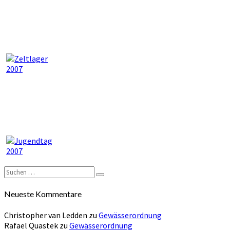
Suchen
Suchen
nach:
Neueste Kommentare
Christopher van Ledden
zu
Gewässerordnung
Rafael Quastek
zu
Gewässerordnung