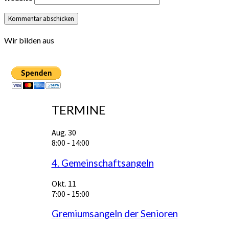
Wir bilden aus
TERMINE
Aug.
30
8:00
-
14:00
4. Gemeinschaftsangeln
Okt.
11
7:00
-
15:00
Gremiumsangeln der Senioren