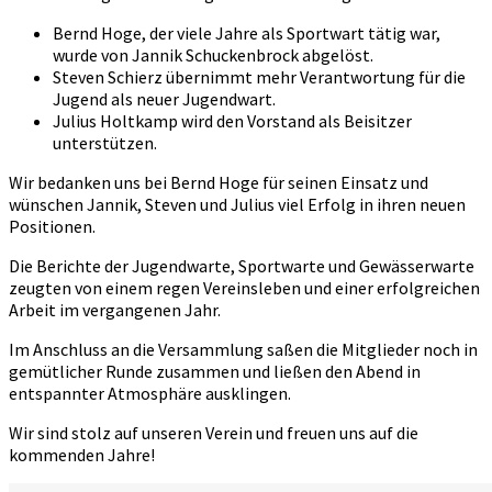
Bernd Hoge, der viele Jahre als Sportwart tätig war,
wurde von Jannik Schuckenbrock abgelöst.
Steven Schierz übernimmt mehr Verantwortung für die
Jugend als neuer Jugendwart.
Julius Holtkamp wird den Vorstand als Beisitzer
unterstützen.
Wir bedanken uns bei Bernd Hoge für seinen Einsatz und
wünschen Jannik, Steven und Julius viel Erfolg in ihren neuen
Positionen.
Die Berichte der Jugendwarte, Sportwarte und Gewässerwarte
zeugten von einem regen Vereinsleben und einer erfolgreichen
Arbeit im vergangenen Jahr.
Im Anschluss an die Versammlung saßen die Mitglieder noch in
gemütlicher Runde zusammen und ließen den Abend in
entspannter Atmosphäre ausklingen.
Wir sind stolz auf unseren Verein und freuen uns auf die
kommenden Jahre!