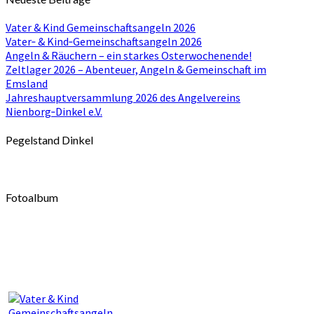
Vater & Kind Gemeinschaftsangeln 2026
Vater‑ & Kind‑Gemeinschaftsangeln 2026
Angeln & Räuchern – ein starkes Osterwochenende!
Zeltlager 2026 – Abenteuer, Angeln & Gemeinschaft im
Emsland
Jahreshauptversammlung 2026 des Angelvereins
Nienborg‑Dinkel e.V.
Pegelstand Dinkel
Fotoalbum