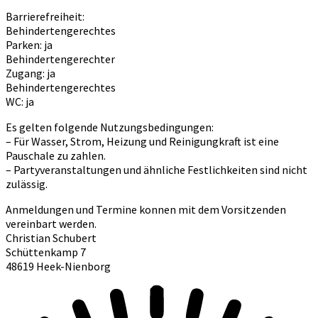
Barrierefreiheit:
Behindertengerechtes
Parken: ja
Behindertengerechter
Zugang: ja
Behindertengerechtes
WC: ja
Es gelten folgende Nutzungsbedingungen:
– Für Wasser, Strom, Heizung und Reinigungkraft ist eine
Pauschale zu zahlen.
– Partyveranstaltungen und ähnliche Festlichkeiten sind nicht
zulässig.
Anmeldungen und Termine konnen mit dem Vorsitzenden
vereinbart werden.
Christian Schubert
Schüttenkamp 7
48619 Heek-Nienborg