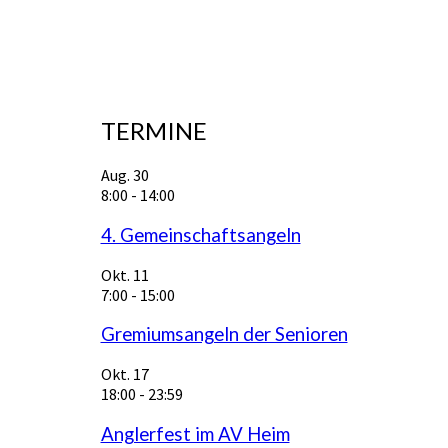
TERMINE
Aug.
30
8:00
-
14:00
4. Gemeinschaftsangeln
Okt.
11
7:00
-
15:00
Gremiumsangeln der Senioren
Okt.
17
18:00
-
23:59
Anglerfest im AV Heim