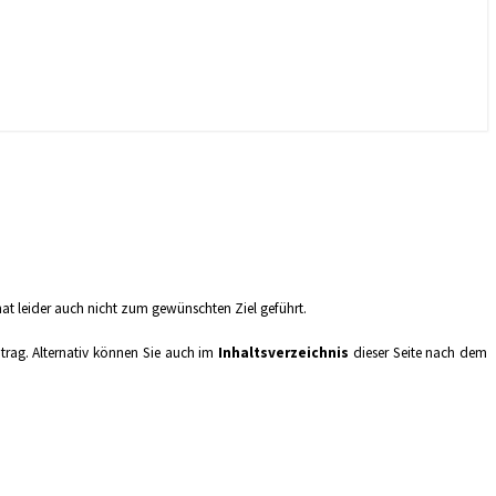
hat leider auch nicht zum gewünschten Ziel geführt.
trag.
Alternativ können Sie auch im
Inhaltsverzeichnis
dieser Seite nach dem