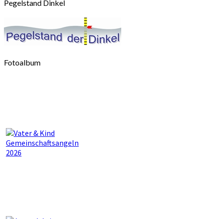
Pegelstand Dinkel
Fotoalbum