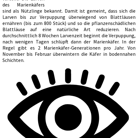
des Marienkäfers
sind als Nützlinge bekannt. Damit ist gemeint, dass sich die
Larven bis zur Verpuppung überwiegend von Blattläusen
ernähren (bis zum 800 Stück) und so die pflanzenschädlichen
Blattläuse auf eine natürliche Art reduzieren. Nach
durchschnittlich 8 Wochen Larvenzeit beginnt die Verpuppung,
nach wenigen Tagen schlüpft dann der Marienkäfer. In der
Regel gibt es 2 Marienkäfer-Generationen pro Jahr. Von
November bis Februar überwintern die Käfer in bodennahen
Schichten.