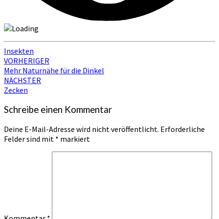
Insekten
Beitragsnavigation
VORHERIGER
Mehr Naturnähe für die Dinkel
NÄCHSTER
Zecken
Schreibe einen Kommentar
Deine E-Mail-Adresse wird nicht veröffentlicht.
Erforderliche
Felder sind mit
*
markiert
Kommentar
*